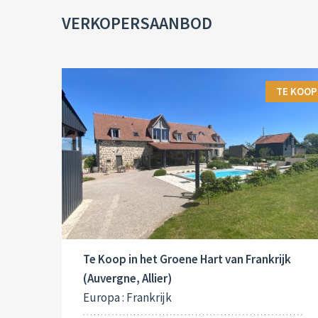
VERKOPERSAANBOD
TE KOOP
Te Koop in het Groene Hart van Frankrijk
(Auvergne, Allier)
Europa : Frankrijk