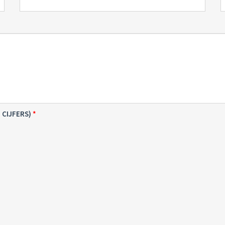
 CIJFERS)