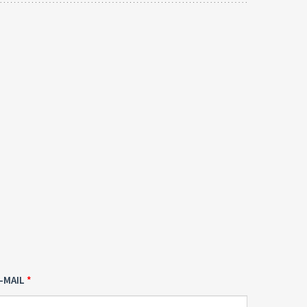
-MAIL