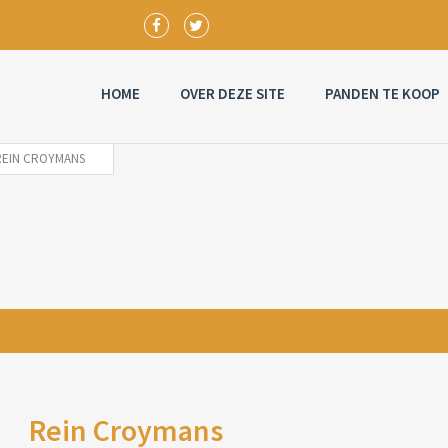
HOME
OVER DEZE SITE
PANDEN TE KOOP
REIN CROYMANS
Rein Croymans