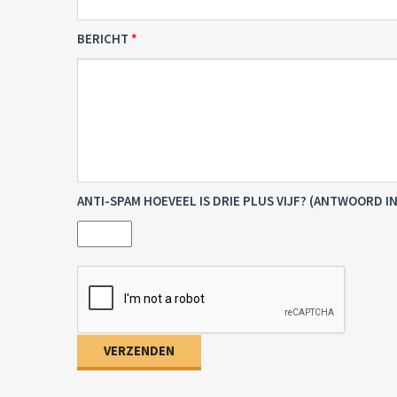
BERICHT
ANTI-SPAM HOEVEEL IS DRIE PLUS VIJF? (ANTWOORD IN