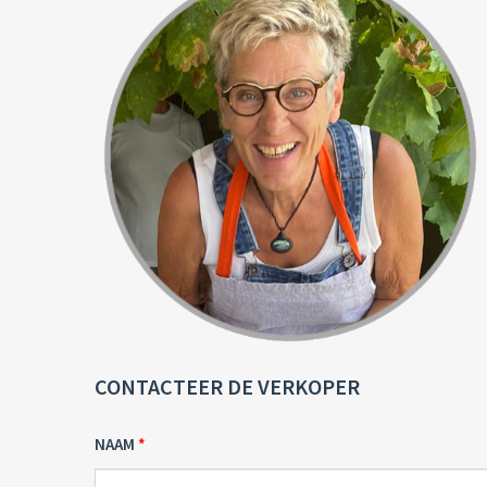
CONTACTEER DE VERKOPER
NAAM