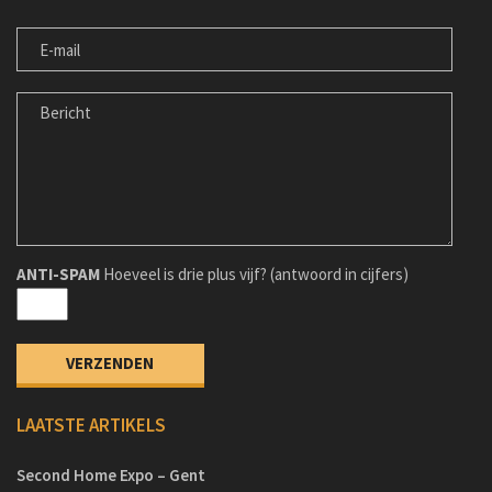
E-
MAIL
BERICHT
ANTI-SPAM
Hoeveel is drie plus vijf? (antwoord in cijfers)
LAATSTE ARTIKELS
Second Home Expo – Gent