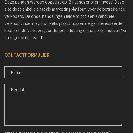
Deze panden worden opgelijst op 'Bij Landgenoten Invest'. Deze
site doet enkel dienst als marketingplatform voor de betreffende
verkopers. De onderhandelingen leidend tot een eventuele
verkoop vinden rechtstreeks plaats tussen de geïnteresseerde
koper en de verkoper, zonder bemiddeling of tussenkomst van 'Bij
Landgenoten Invest'.
CONTACTFORMULIER
E-
MAIL
BERICHT